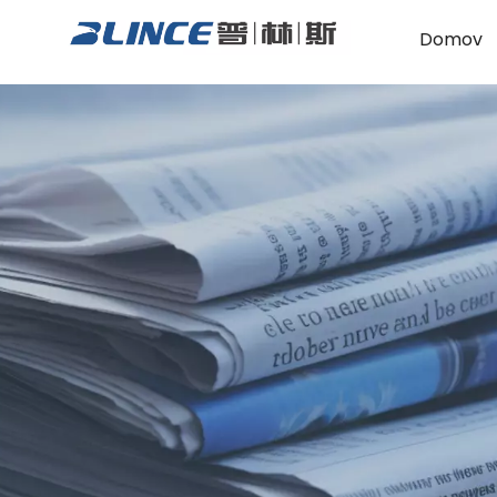
Domov