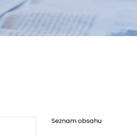
Seznam obsahu