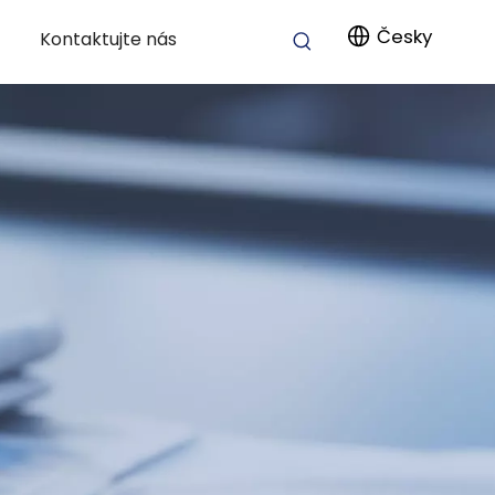
Česky
Kontaktujte nás