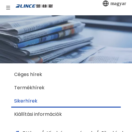
magyar
Céges hírek
Termékhírek
Sikerhírek
Kiállítási információk