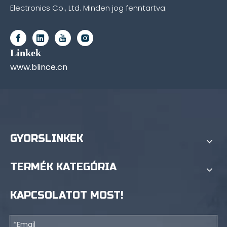
Electronics Co., Ltd. Minden jog fenntartva.
Linkek
www.blince.cn
GYORSLINKEK
TERMÉK KATEGÓRIA
KAPCSOLATOT MOST!