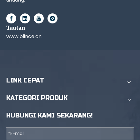
Tautan
www.blince.cn
LINK CEPAT
KATEGORI PRODUK
HUBUNGI KAMI SEKARANG!