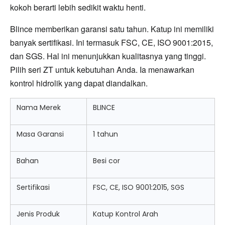
kokoh berarti lebih sedikit waktu henti.
Blince memberikan garansi satu tahun. Katup ini memiliki 
banyak sertifikasi. Ini termasuk FSC, CE, ISO 9001:2015, 
dan SGS. Hal ini menunjukkan kualitasnya yang tinggi. 
Pilih seri ZT untuk kebutuhan Anda. Ia menawarkan 
kontrol hidrolik yang dapat diandalkan.
Nama Merek
BLINCE
Masa Garansi
1 tahun
Bahan
Besi cor
Sertifikasi
FSC, CE, ISO 9001:2015, SGS
Jenis Produk
Katup Kontrol Arah