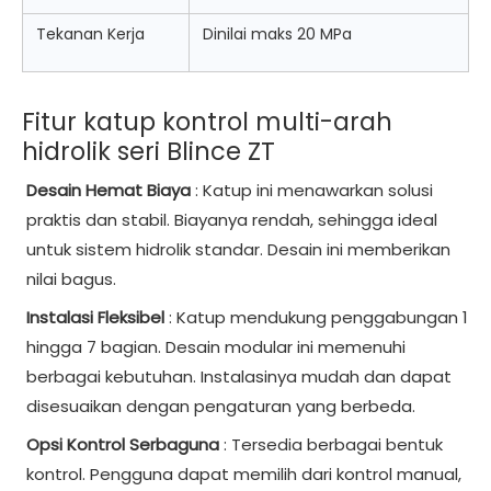
Tekanan Kerja
Dinilai maks 20 MPa
Fitur katup kontrol multi-arah
hidrolik seri Blince ZT
Desain Hemat Biaya
: Katup ini menawarkan solusi
praktis dan stabil. Biayanya rendah, sehingga ideal
untuk sistem hidrolik standar. Desain ini memberikan
nilai bagus.
Instalasi Fleksibel
: Katup mendukung penggabungan 1
hingga 7 bagian. Desain modular ini memenuhi
berbagai kebutuhan. Instalasinya mudah dan dapat
disesuaikan dengan pengaturan yang berbeda.
Opsi Kontrol Serbaguna
: Tersedia berbagai bentuk
kontrol. Pengguna dapat memilih dari kontrol manual,