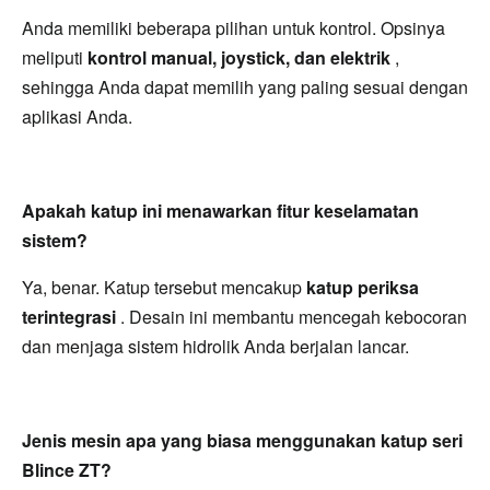
Anda memiliki beberapa pilihan untuk kontrol. Opsinya 
meliputi 
kontrol manual, joystick, dan elektrik 
, 
sehingga Anda dapat memilih yang paling sesuai dengan 
aplikasi Anda.
Apakah katup ini menawarkan fitur keselamatan 
sistem?
Ya, benar. Katup tersebut mencakup 
katup periksa 
terintegrasi 
. Desain ini membantu mencegah kebocoran 
dan menjaga sistem hidrolik Anda berjalan lancar.
Jenis mesin apa yang biasa menggunakan katup seri 
Blince ZT?