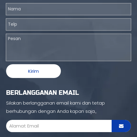
Kirim
BERLANGGANAN EMAIL
Silakan berlangganan email kami dan tetap
berhubungan dengan Anda kapan saja。