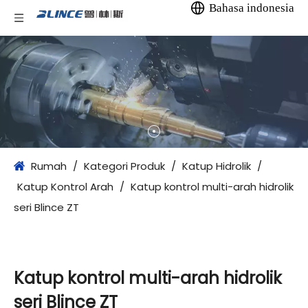
Bahasa indonesia
Rumah
/
Kategori Produk
/
Katup Hidrolik
/
Katup Kontrol Arah
/
Katup kontrol multi-arah hidrolik
seri Blince ZT
Katup kontrol multi-arah hidrolik
seri Blince ZT