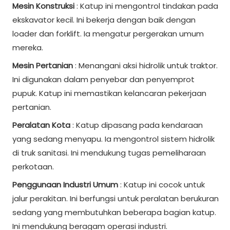
Mesin Konstruksi
: Katup ini mengontrol tindakan pada
ekskavator kecil. Ini bekerja dengan baik dengan
loader dan forklift. Ia mengatur pergerakan umum
mereka.
Mesin Pertanian
: Menangani aksi hidrolik untuk traktor.
Ini digunakan dalam penyebar dan penyemprot
pupuk. Katup ini memastikan kelancaran pekerjaan
pertanian.
Peralatan Kota
: Katup dipasang pada kendaraan
yang sedang menyapu. Ia mengontrol sistem hidrolik
di truk sanitasi. Ini mendukung tugas pemeliharaan
perkotaan.
Penggunaan Industri Umum
: Katup ini cocok untuk
jalur perakitan. Ini berfungsi untuk peralatan berukuran
sedang yang membutuhkan beberapa bagian katup.
Ini mendukung beragam operasi industri.