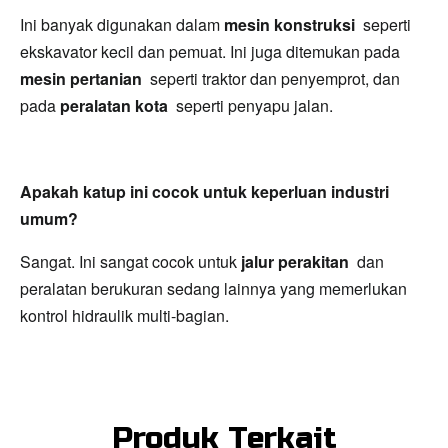
Ini banyak digunakan dalam 
mesin konstruksi 
 seperti 
ekskavator kecil dan pemuat. Ini juga ditemukan pada 
mesin pertanian 
 seperti traktor dan penyemprot, dan 
pada 
peralatan kota 
 seperti penyapu jalan.
Apakah katup ini cocok untuk keperluan industri 
umum?
Sangat. Ini sangat cocok untuk 
jalur perakitan 
 dan 
peralatan berukuran sedang lainnya yang memerlukan 
kontrol hidraulik multi-bagian.
Produk Terkait