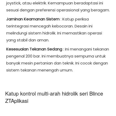
joystick, atau elektrik. Kemampuan beradaptasi ini
sesuai dengan preferensi operasional yang beragam.
Jaminan Keamanan Sistem
: Katup periksa
terintegrasi mencegah kebocoran. Desain ini
melindungi sistem hidrolik. Ini memastikan operasi
yang stabil dan aman.
Kesesuaian Tekanan Sedang
: Ini menangani tekanan
pengenal 200 bar. Ini membuatnya sempurna untuk
banyak mesin pertanian dan teknik. Ini cocok dengan
sistem tekanan menengah umum.
Katup kontrol multi-arah hidrolik seri Blince
ZTAplikasi