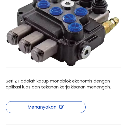
Seri ZT adalah katup monoblok ekonomis dengan
aplikasi luas dan tekanan kerja kisaran menengah.
Menanyakan