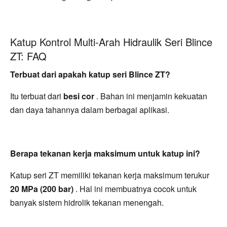
Katup Kontrol Multi-Arah Hidraulik Seri Blince
ZT: FAQ
Terbuat dari apakah katup seri Blince ZT?
Itu terbuat dari 
besi cor 
. Bahan ini menjamin kekuatan 
dan daya tahannya dalam berbagai aplikasi.
Berapa tekanan kerja maksimum untuk katup ini?
Katup seri ZT memiliki tekanan kerja maksimum terukur 
20 MPa (200 bar) 
. Hal ini membuatnya cocok untuk 
banyak sistem hidrolik tekanan menengah.