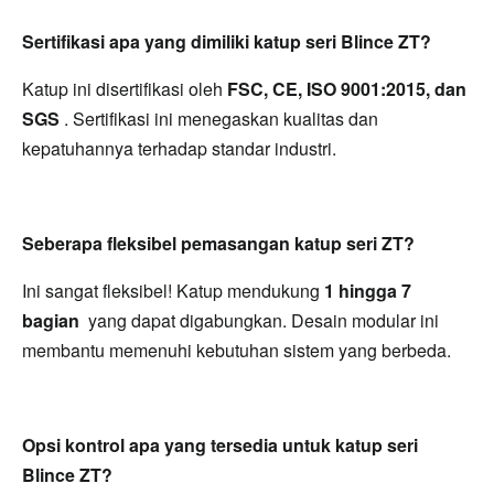
Sertifikasi apa yang dimiliki katup seri Blince ZT?
Katup ini disertifikasi oleh 
FSC, CE, ISO 9001:2015, dan 
SGS 
. Sertifikasi ini menegaskan kualitas dan 
kepatuhannya terhadap standar industri.
Seberapa fleksibel pemasangan katup seri ZT
?
Ini sangat fleksibel! Katup mendukung 
1 hingga 7 
bagian 
 yang dapat digabungkan. Desain modular ini 
membantu memenuhi kebutuhan sistem yang berbeda.
Opsi kontrol apa yang tersedia untuk katup seri 
Blince ZT?