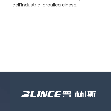
dell’industria idraulica cinese.