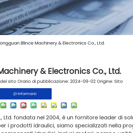
ongguan Blince Machinery & Electronics Co., Ltd.
chinery & Electronics Co., Ltd.
el sito Orario di pubblicazione: 2024-09-02 Origine:
Sito
Informarsi
Ltd. fondata nel 2004, è un fornitore leader di sol
 i prodotti idraulici, siamo specializzati nella pr