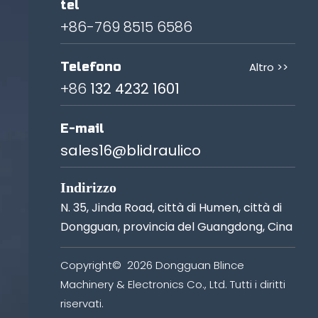
tel
+86-769 8515 6586
Telefono
Altro >>
+86
132 4232 1601
E-mail
sales16@blidraulico
Indirizzo
N. 35, Jinda Road, città di Humen, città di
Dongguan, provincia del Guangdong, Cina
Copyright©
2026
Dongguan Blince
Machinery & Electronics Co., Ltd. Tutti i diritti
riservati.