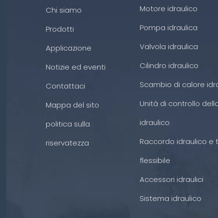
Motore idraulico
Chi siamo
Pompa idraulica
Prodotti
Valvola idraulica
Applicazione
Cilindro idraulico
Notizie ed eventi
Scambio di calore idr
Contattaci
Unità di controllo dell
Mappa del sito
idraulico
politica sulla
Raccordo idraulico e 
riservatezza
flessibile
Accessori idraulici
Sistema idraulico