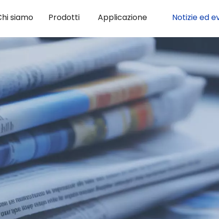
Chi siamo
Prodotti
Applicazione
Notizie ed e