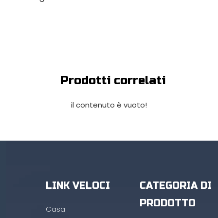
Prodotti correlati
il contenuto è vuoto!
LINK VELOCI
CATEGORIA DI
PRODOTTO
Casa