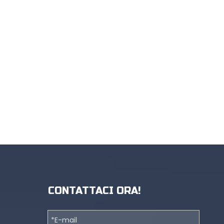
CONTATTACI ORA!