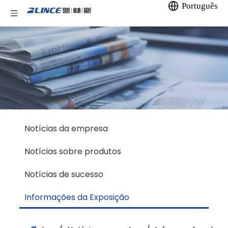
Português
Notícias da empresa
Notícias sobre produtos
Notícias de sucesso
Informações da Exposição