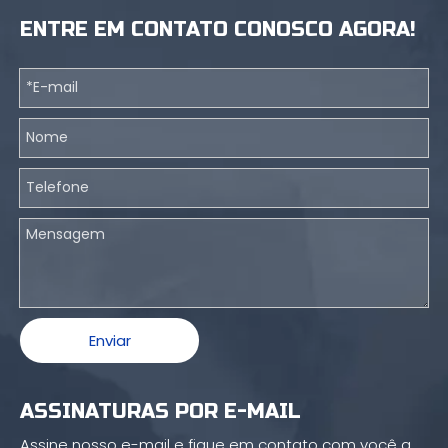
ENTRE EM CONTATO CONOSCO AGORA!
Enviar
ASSINATURAS POR E-MAIL
Assine nosso e-mail e fique em contato com você a