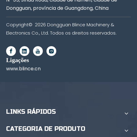
Dongguan, província de Guangdong, China
Copyright©
2026
Dongguan Blince Machinery &
Electronics Co., Ltd. Todos os direitos reservados.
Ligações
www.blince.cn
LINKS RÁPIDOS
CATEGORIA DE PRODUTO