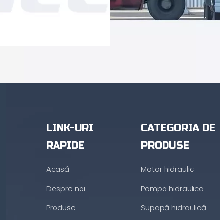
LINK-URI
CATEGORIA DE
RAPIDE
PRODUSE
Acasă
Motor hidraulic
Despre noi
Pompa hidraulica
Produse
Supapă hidraulică