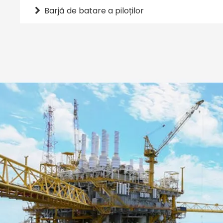
Barjă de batare a piloților
