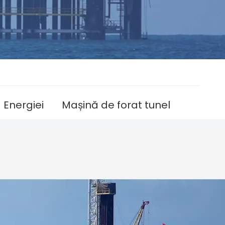
 Energiei
Mașină de forat tunel