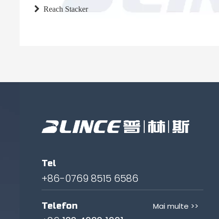

Reach Stacker
Tel
+86-0769 8515 6586
Telefon
Mai multe >>