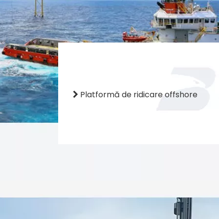
Platformă de ridicare offshore
