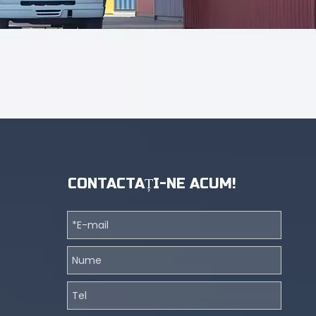
CONTACTAȚI-NE ACUM!