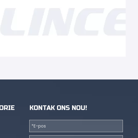
ORIE
KONTAK ONS NOU!