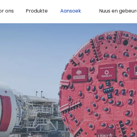
or ons
Produkte
Aansoek
Nuus en gebeur