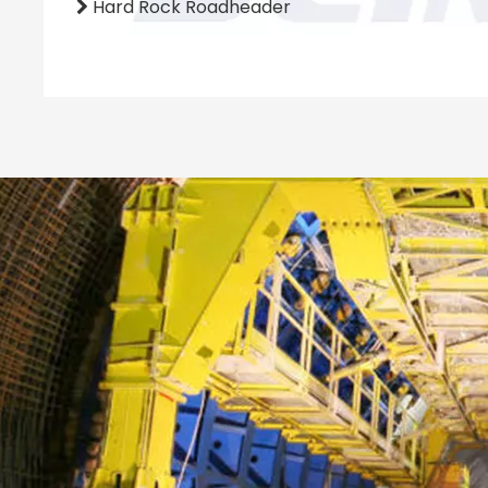
Hard Rock Roadheader
