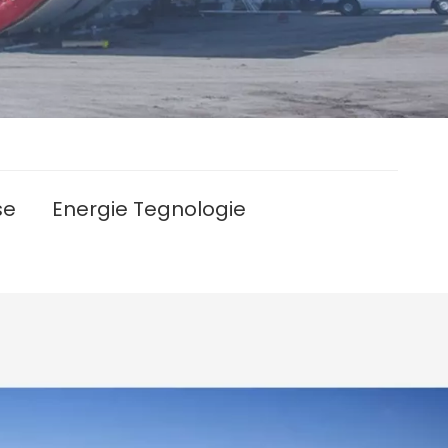
se
Energie Tegnologie