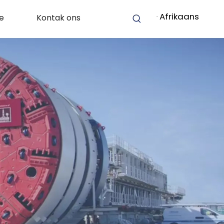
Afrikaans
e
Kontak ons