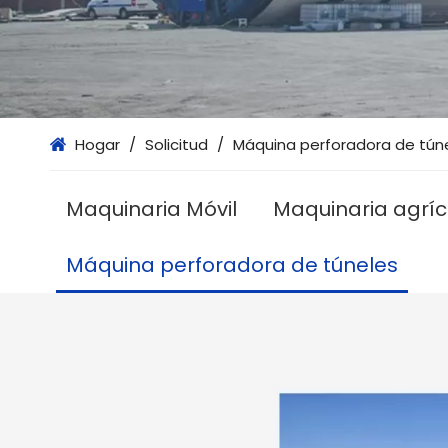
Hogar
/
Solicitud
/
Máquina perforadora de tún
Maquinaria Móvil
Maquinaria agríc
Máquina perforadora de túneles