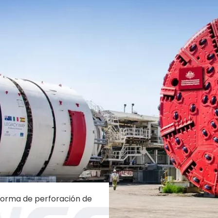
forma de perforación de