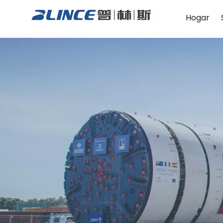
Hogar