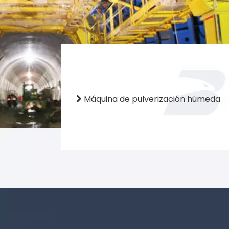
Máquina de pulverización húmeda
