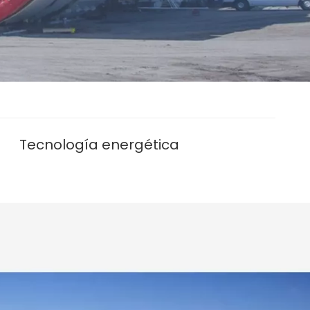
Tecnología energética