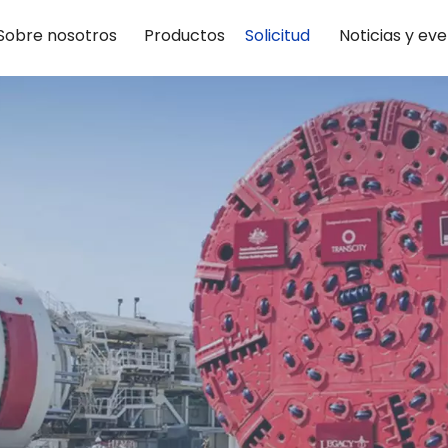
Sobre nosotros
Productos
Solicitud
Noticias y ev