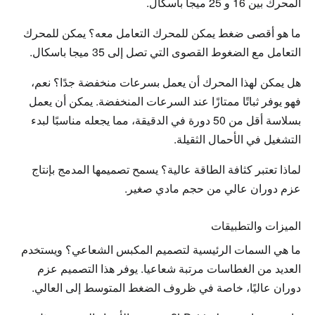
المحرك بين 16 و 25 ميجا باسكال.
ما هو أقصى ضغط يمكن للمحرك التعامل معه؟ يمكن للمحرك 
التعامل مع الضغوط القصوى التي تصل إلى 35 ميجا باسكال.
هل يمكن لهذا المحرك أن يعمل بسرعات منخفضة جدًا؟ نعم، 
فهو يوفر ثباتًا ممتازًا عند السرعات المنخفضة. يمكن أن يعمل 
بسلاسة أقل من 50 دورة في الدقيقة، مما يجعله مناسبًا لبدء 
التشغيل في الأحمال الثقيلة.
لماذا تعتبر كثافة الطاقة عالية؟ يسمح تصميمها المدمج بإنتاج 
عزم دوران عالي من حجم مادي صغير.
الميزات والتطبيقات
ما هي السمات الرئيسية لتصميم المكبس الشعاعي؟ ويستخدم 
العديد من الغطاسات مرتبة شعاعيا. يوفر هذا التصميم عزم 
دوران عاليًا، خاصة في ظروف الضغط المتوسط ​​إلى العالي.