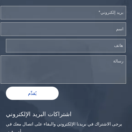
يُقدِّم
اشتراكات البريد الإلكتروني
يرجى الاشتراك في بريدنا الإلكتروني والبقاء على اتصال معك في
أي وقت.