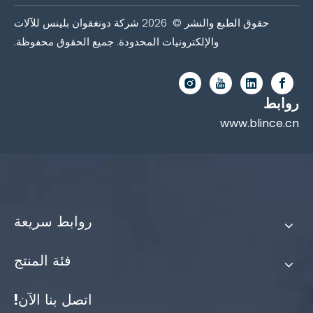
حقوق الطبع والنشر ©
2026
شركة دونغقوان بلينس للآلات
والإلكترونيات المحدودة. جميع الحقوق محفوظة.
روابط
www.blince.cn
روابط سريعة
فئة المنتج
اتصل بنا الآن!