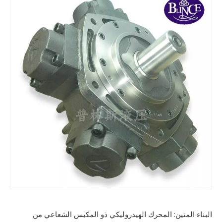
البناء المتين: المحرك الهيدروليكي ذو المكبس الشعاعي من