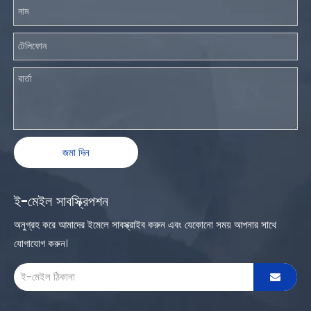
জমা দিন
ই-মেইল সাবস্ক্রিপশন
অনুগ্রহ করে আমাদের ইমেলে সাবস্ক্রাইব করুন এবং যেকোনো সময় আপনার সাথে
যোগাযোগ করুন।