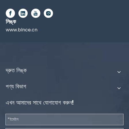
লিঙ্ক
www.blnce.cn
দ্রুত লিঙ্ক
পণ্য বিভাগ
এখন আমাদের সাথে যোগাযোগ করুন!