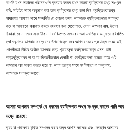
আপনি যখন আমাদের পরিষেবাগুলি ব্যবহার করেন তখন আমরা ব্যক্তিগত তথ্য সংগ্রহ
করি, সাইটের সাথে অনুরোধ করা হলে ব্যক্তিগত তথ্য জমা দিই। ব্যক্তিগত তথ্য
সাধারণত আপনার সাথে সম্পর্কিত যে কোনো তথ্য, আপনাকে ব্যক্তিগতভাবে শনাক্ত
করে বা আপনাকে সনাক্ত করতে ব্যবহার করা যেতে পারে, যেমন আপনার নাম, ইমেল
ঠিকানা, ফোন নম্বর এবং ঠিকানা। ব্যক্তিগত তথ্যের সংজ্ঞা এখতিয়ার অনুসারে পরিবর্তিত
হয়। শুধুমাত্র আপনার অবস্থানের উপর ভিত্তি করে আপনার জন্য প্রযোজ্য সংজ্ঞা এই
গোপনীয়তা নীতির অধীনে আপনার জন্য প্রযোজ্য। ব্যক্তিগত তথ্য এমন ডেটা
অন্তর্ভুক্ত করে না যা অপরিবর্তনীয়ভাবে বেনামী বা একত্রিত করা হয়েছে যাতে এটি
আমাদের আর সক্ষম করতে পারে না, অন্য তথ্যের সাথে সংমিশ্রণে বা অন্যথায়,
আপনাকে সনাক্ত করতে।
আমরা আপনার সম্পর্কে যে ধরনের ব্যক্তিগত তথ্য সংগ্রহ করতে পারি তার
মধ্যে রয়েছে:
ক্রয় বা পরিষেবার চুক্তি সম্পাদন করার জন্য আপনি সরাসরি এবং স্বেচ্ছায় আমাদের