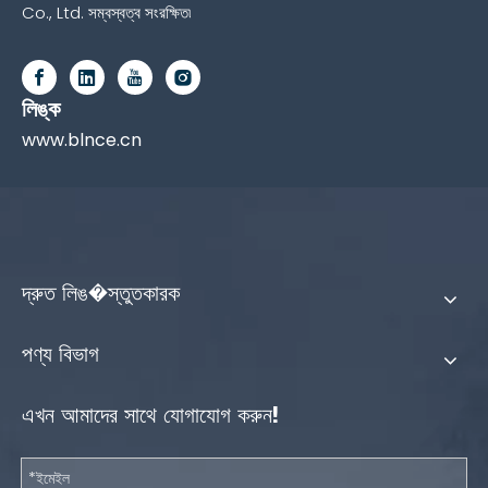
Co., Ltd. সম্বস্বত্ব সংরক্ষিত৷
লিঙ্ক
www.blnce.cn
দ্রুত লিঙ�স্তুতকারক
পণ্য বিভাগ
এখন আমাদের সাথে যোগাযোগ করুন!