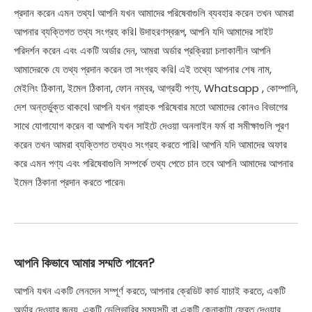
প্রদান করেন এমন তথ্য। আপনি যখন আমাদের পরিষেবাগুলি ব্যবহার করেন তখন আমরা
আপনার ব্যক্তিগত তথ্য সংগ্রহ করি। উদাহরণস্বরূপ, আপনি যদি আমাদের সাইট
পরিদর্শন করেন এবং একটি অর্ডার দেন, আমরা অর্ডার প্রক্রিয়া চলাকালীন আপনি
আমাদেরকে যে তথ্য প্রদান করেন তা সংগ্রহ করি। এই তথ্যে আপনার শেষ নাম,
মেইলিং ঠিকানা, ইমেল ঠিকানা, ফোন নম্বর, আগ্রহী পণ্য, Whatsapp , কোম্পানি,
দেশ অন্তর্ভুক্ত থাকবে। আপনি যখন গ্রাহক পরিষেবার মতো আমাদের কোনও বিভাগের
সাথে যোগাযোগ করেন বা আপনি যখন সাইটে দেওয়া অনলাইন ফর্ম বা সমীক্ষাগুলি পূরণ
করেন তখন আমরা ব্যক্তিগত তথ্যও সংগ্রহ করতে পারি। আপনি যদি আমাদের অফার
করে এমন পণ্য এবং পরিষেবাগুলি সম্পর্কে তথ্য পেতে চান তবে আপনি আমাদের আপনার
ইমেল ঠিকানা প্রদান করতে পারেন৷
আপনি কিভাবে আমার সম্মতি পাবেন?
আপনি যখন একটি লেনদেন সম্পূর্ণ করতে, আপনার ক্রেডিট কার্ড যাচাই করতে, একটি
অর্ডার দেওয়ার জন্য, একটি ডেলিভারির সময়সূচী বা একটি কেনাকাটা ফেরত দেওয়ার