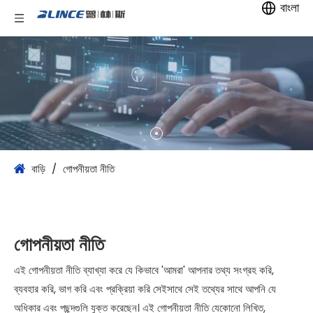
বাংলা
বাড়ি
/
গোপনীয়তা নীতি
গোপনীয়তা নীতি
এই গোপনীয়তা নীতি ব্যাখ্যা করে যে কিভাবে 'আমরা' আপনার তথ্য সংগ্রহ করি,
ব্যবহার করি, ভাগ করি এবং প্রক্রিয়া করি সেইসাথে সেই তথ্যের সাথে আপনি যে
অধিকার এবং পছন্দগুলি যুক্ত করেছেন। এই গোপনীয়তা নীতি যেকোনো লিখিত,