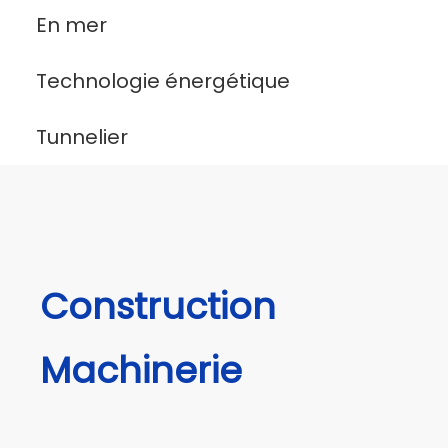
En mer
Technologie énergétique
Tunnelier
Construction
Machinerie