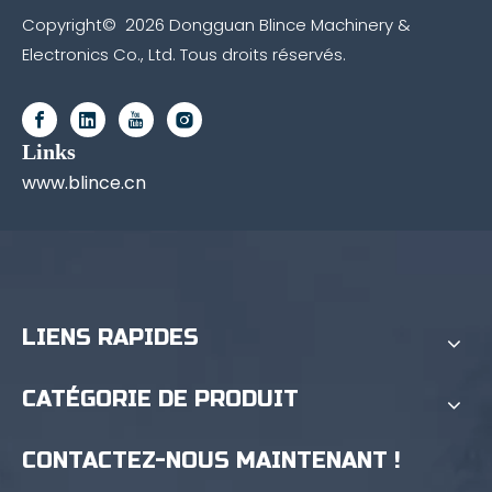
Copyright©
2026
Dongguan Blince Machinery &
Electronics Co., Ltd. Tous droits réservés.
Links
www.blince.cn
LIENS RAPIDES
CATÉGORIE DE PRODUIT
CONTACTEZ-NOUS MAINTENANT !