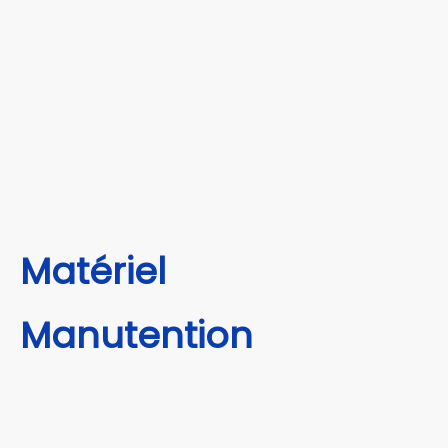
Matériel
Manutention