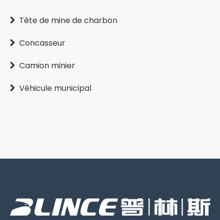
Tête de mine de charbon

Concasseur

Camion minier

Véhicule municipal
