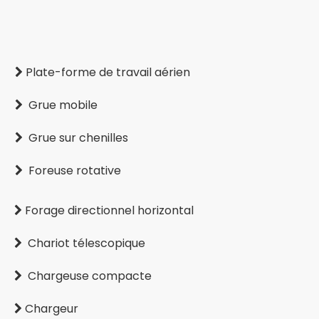
Plate-forme de travail aérien

Grue mobile

Grue sur chenilles

Foreuse rotative

Forage directionnel horizontal

Chariot télescopique

Chargeuse compacte

Chargeur
