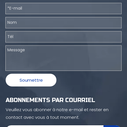
Soumettre
ABONNEMENTS PAR COURRIEL
Veuillez vous abonner à notre e-mail et rester en
contact avec vous à tout moment.