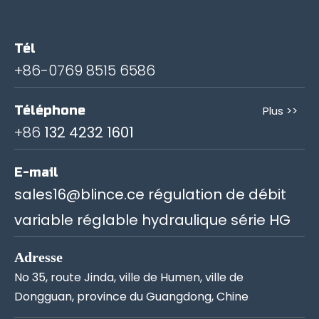
Tél
+86-0769 8515 6586
Téléphone
Plus >>
+86
132 4232 1601
E-mail
sales16@blince.ce régulation de débit
variable réglable hydraulique série HG
Adresse
No 35, route Jinda, ville de Humen, ville de
Dongguan, province du Guangdong, Chine