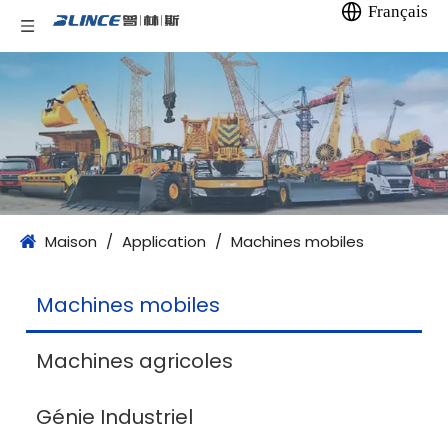
Français
Maison
/
Application
/
Machines mobiles
Machines mobiles
Machines agricoles
Génie Industriel