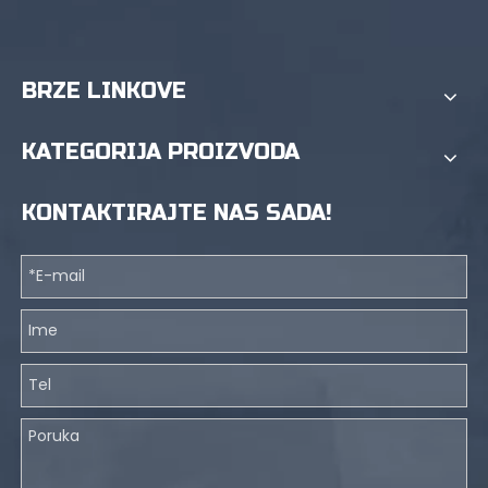
BRZE LINKOVE
KATEGORIJA PROIZVODA
KONTAKTIRAJTE NAS SADA!