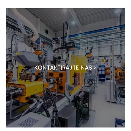
KONTAKTIRAJTE NAS >