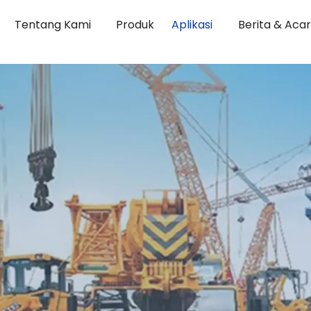
Tentang Kami
Produk
Aplikasi
Berita & Aca