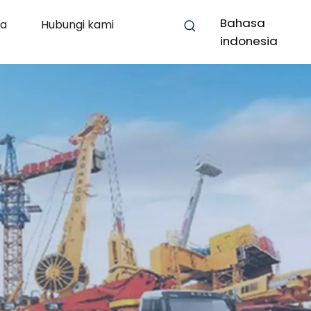
Bahasa
ra
Hubungi kami
indonesia