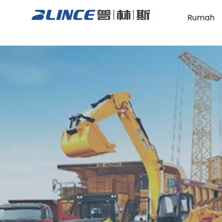
Rumah