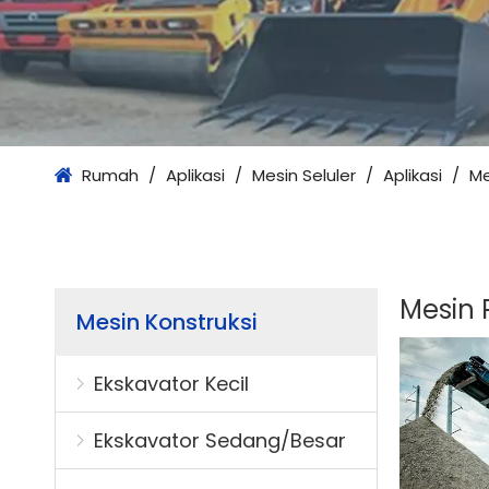
Rumah
/
Aplikasi
/
Mesin Seluler
/
Aplikasi
/
Me
Mesin 
Mesin Konstruksi
Ekskavator Kecil
Ekskavator Sedang/Besar