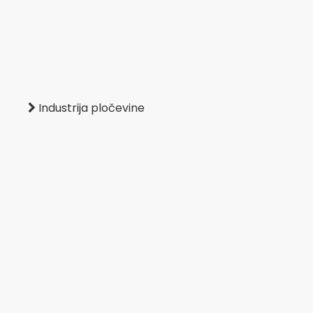
Industrija pločevine
