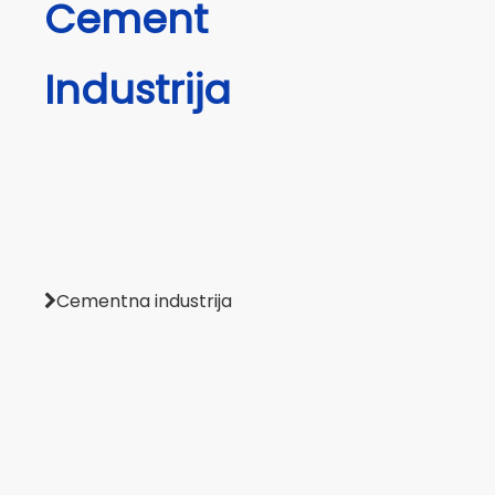
Cement
Industrija
Cementna industrija
