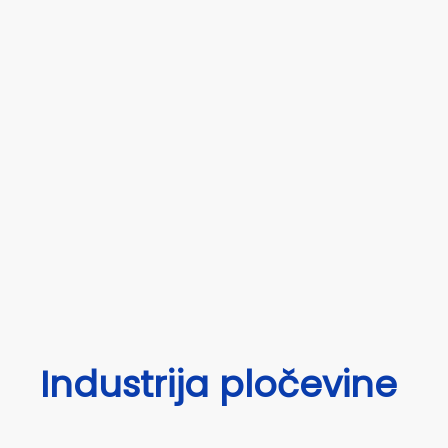
Industrija pločevine