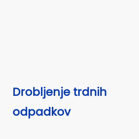
Drobljenje trdnih
odpadkov