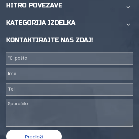
HITRO POVEZAVE
KATEGORIJA IZDELKA
KONTAKTIRAJTE NAS ZDAJ!
Predloži