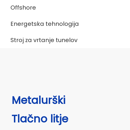
Offshore
Energetska tehnologija
Stroj za vrtanje tunelov
Metalurški
Tlačno litje