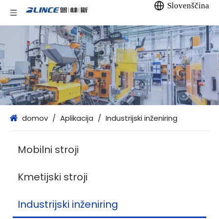
Slovenščina
domov
/
Aplikacija
/
Industrijski inženiring
Mobilni stroji
Kmetijski stroji
Industrijski inženiring