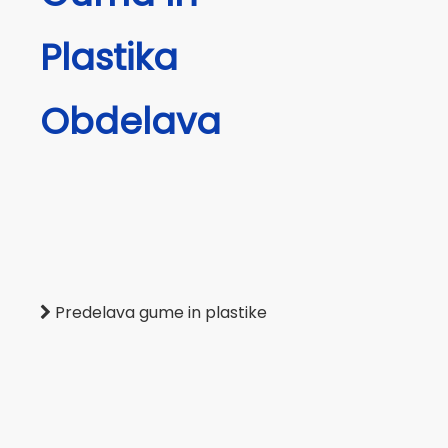
Plastika
Obdelava
Predelava gume in plastike
