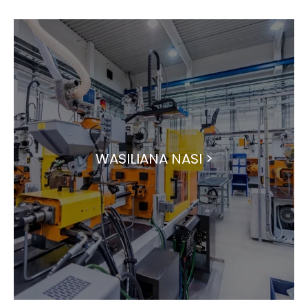
WASILIANA NASI >