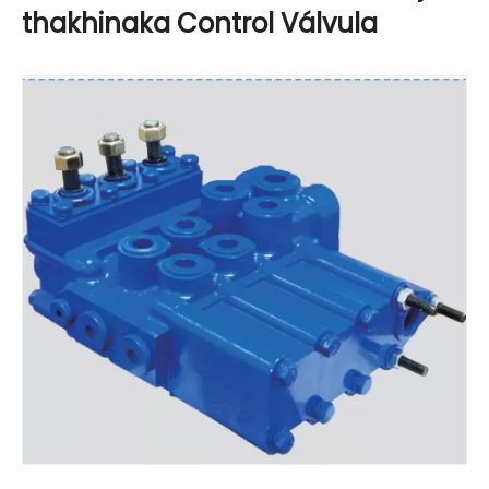
thakhinaka Control Válvula