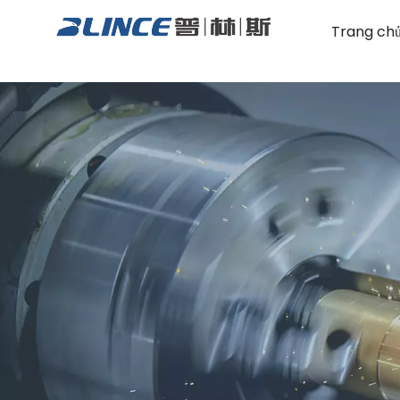
Trang ch