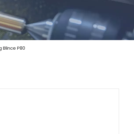
g Blince P80