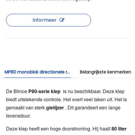
Informeer
MP80 monoblok directionele regelklep
Belangrijkste kenmerken
De Blince 
P80-serie klep 
 is nu beschikbaar. Deze klep 
biedt uitstekende controle. Het voert veel taken uit. Het is 
gemaakt van sterk 
gietijzer 
. Dit garandeert een lange 
levensduur.
Deze klep heeft een hoge doorstroming. Hij haalt 
80 liter 