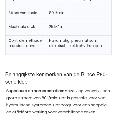
Stroomsnelheid
80 l/min
Maximale druk
25 MPa
Controlemethode
Handmatig, pneumatisch,
n ondersteund
elektrisch, elektrohydraulisch
Belangrijkste kenmerken van de Blince P80-
serie klep
Superieure stroomprestaties:
deze klep verwerkt een
grote stroom van 80 l/min. Het is geschikt voor veel
hydraulische systemen. Het zorgt voor een soepele
en efficiënte werking voor verschillende taken.