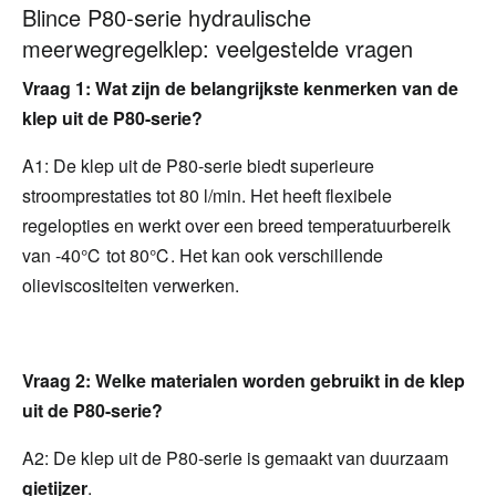
Blince P80-serie hydraulische
meerwegregelklep: veelgestelde vragen
Vraag 1: Wat zijn de belangrijkste kenmerken van de 
klep uit de P80-serie?
A1: De klep uit de P80-serie biedt superieure 
stroomprestaties tot 80 l/min. Het heeft flexibele 
regelopties en werkt over een breed temperatuurbereik 
van -40℃ tot 80℃. Het kan ook verschillende 
olieviscositeiten verwerken.
Vraag 2: Welke materialen worden gebruikt in de klep 
uit de P80-serie?
A2: De klep uit de P80-serie is gemaakt van duurzaam 
gietijzer
.