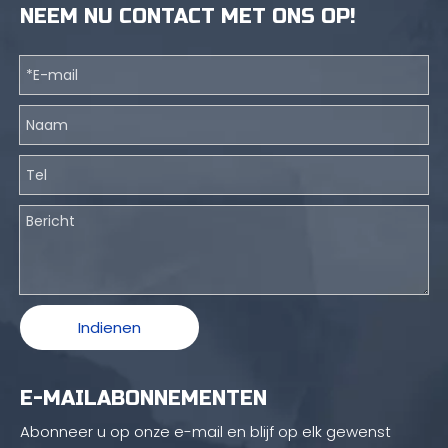
NEEM NU CONTACT MET ONS OP!
Indienen
E-MAILABONNEMENTEN
Abonneer u op onze e-mail en blijf op elk gewenst