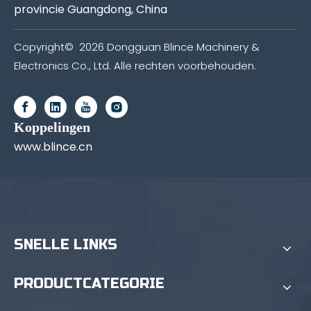
provincie Guangdong, China
Copyright©
2026
Dongguan Blince Machinery &
Electronics Co., Ltd. Alle rechten voorbehouden.
Koppelingen
www.blince.cn
SNELLE LINKS
PRODUCTCATEGORIE