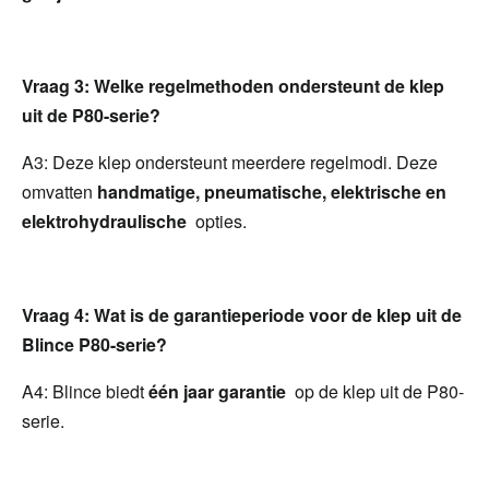
Vraag 3: Welke regelmethoden ondersteunt de klep 
uit de P80-serie?
A3: Deze klep ondersteunt meerdere regelmodi. Deze 
omvatten 
handmatige, pneumatische, elektrische en 
elektrohydraulische 
 opties.
Vraag 4: Wat is de garantieperiode voor de klep uit de 
Blince P80-serie?
A4: Blince biedt 
één jaar garantie 
 op de klep uit de P80-
serie.